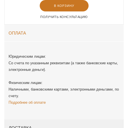
В КОРЗИНУ
ПОЛУЧИТЬ КОНСУЛЬТАЦИЮ
ОПЛАТА
Юридическим лицам:
Со счета по указанным реквизитам (а также банковские карты,
электронные деньги).
Физическим лицам:
Наличными, банковскими картами, электронными деньгами, по
счету.
Подробнее об оплате
ДОСТАВКА