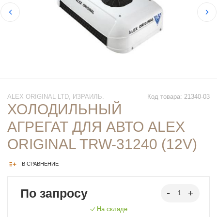
ALEX ORIGINAL LTD, ИЗРАИЛЬ.
Код товара: 21340-03
ХОЛОДИЛЬНЫЙ
АГРЕГАТ ДЛЯ АВТО ALEX
ORIGINAL TRW-31240 (12V)
В СРАВНЕНИЕ
По запросу
На складе