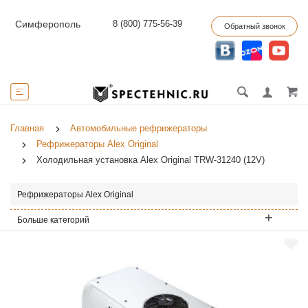
8 (800) 775-56-39
Симферополь
Обратный звонок
Главная
Автомобильные рефрижераторы
Рефрижераторы Alex Original
Холодильная установка Alex Original TRW-31240 (12V)
Рефрижераторы Alex Original
Больше категорий