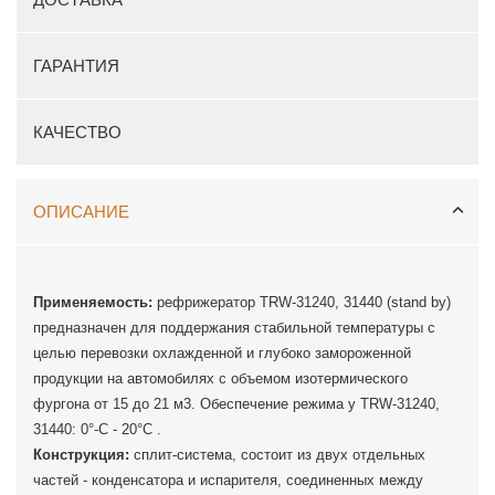
ГАРАНТИЯ
КАЧЕСТВО
ОПИСАНИЕ
Применяемость:
рефрижератор TRW-31240, 31440 (stand by)
предназначен для поддержания стабильной температуры с
целью перевозки охлажденной и глубоко замороженной
продукции на автомобилях с объемом изотермического
фургона от 15 до 21 м3. Обеспечение режима у TRW-31240,
31440: 0°-C - 20°C .
Конструкция:
сплит-система, состоит из двух отдельных
частей - конденсатора и испарителя, соединенных между