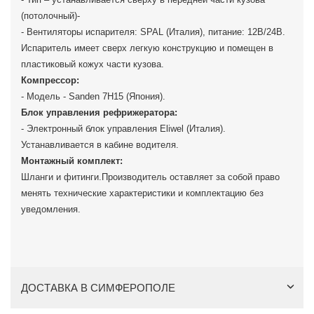
(потолочный)-
- Вентиляторы испарителя: SPAL (Италия), питание: 12В/24В.
Испаритель имеет сверх легкую конструкцию и помещен в
пластиковый кожух части кузова.
Компрессор:
- Модель - Sanden 7H15 (Япония).
Блок управления рефрижератора:
- Электронный блок управления Eliwel (Италия).
Устанавливается в кабине водителя.
Монтажный комплект:
Шланги и фитинги.Производитель оставляет за собой право
менять технические характеристики и комплектацию без
уведомления.
ДОСТАВКА В СИМФЕРОПОЛЕ