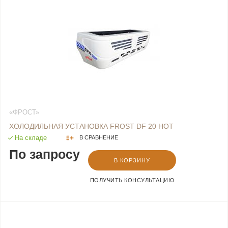
«ФРОСТ»
ХОЛОДИЛЬНАЯ УСТАНОВКА FROST DF 20 HOT
На складе
В СРАВНЕНИЕ
По запросу
В КОРЗИНУ
ПОЛУЧИТЬ КОНСУЛЬТАЦИЮ