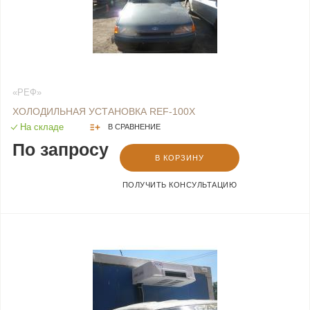
«РЕФ»
ХОЛОДИЛЬНАЯ УСТАНОВКА REF-100X
На складе
В СРАВНЕНИЕ
По запросу
В КОРЗИНУ
ПОЛУЧИТЬ КОНСУЛЬТАЦИЮ