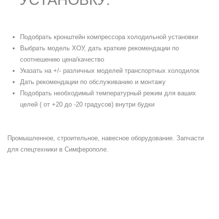
Подобрать кронштейн компрессора холодильной установки
Выбрать модель ХОУ, дать краткие рекомендации по
соотнешению цена/качество
Указать на +/- различных моделей транспортных холодилок
Дать рекомендации по обслуживанию и монтажу
Подобрать необходимый температурный режим для ваших
целей ( от +20 до -20 градусов) внутри будки
Промышленное, строительное, навесное оборудование. Запчасти
для спецтехники в Симферополе.