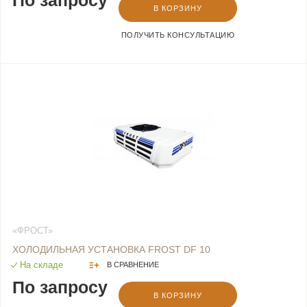
По запросу
В КОРЗИНУ
ПОЛУЧИТЬ КОНСУЛЬТАЦИЮ
«ФРОСТ»
ХОЛОДИЛЬНАЯ УСТАНОВКА FROST DF 10
На складе
В СРАВНЕНИЕ
По запросу
В КОРЗИНУ