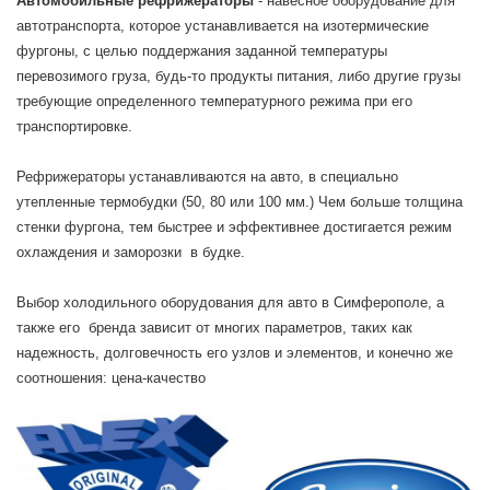
Автомобильные рефрижераторы
- навесное оборудование для
автотранспорта, которое устанавливается на изотермические
фургоны, с целью поддержания заданной температуры
перевозимого груза, будь-то продукты питания, либо другие грузы
требующие определенного температурного режима при его
транспортировке.
Рефрижераторы устанавливаются на авто, в специально
утепленные термобудки (50, 80 или 100 мм.) Чем больше толщина
стенки фургона, тем быстрее и эффективнее достигается режим
охлаждения и заморозки в будке.
Выбор холодильного оборудования для авто в Симферополе, а
также его бренда зависит от многих параметров, таких как
надежность, долговечность его узлов и элементов, и конечно же
соотношения: цена-качество