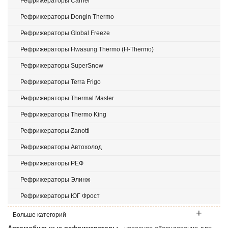
Рефрижераторы Carrier
Рефрижераторы Dongin Thermo
Рефрижераторы Global Freeze
Рефрижераторы Hwasung Thermo (H-Thermo)
Рефрижераторы SuperSnow
Рефрижераторы Terra Frigo
Рефрижераторы Thermal Master
Рефрижераторы Thermo King
Рефрижераторы Zanotti
Рефрижераторы Автохолод
Рефрижераторы РЕФ
Рефрижераторы Элинж
Рефрижераторы ЮГ Фрост
Больше категорий