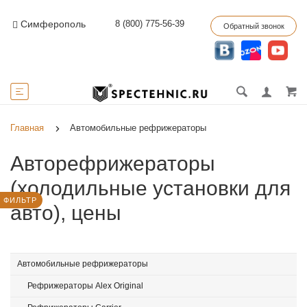
8 (800) 775-56-39
Симферополь
Обратный звонок
Главная
Автомобильные рефрижераторы
Авторефрижераторы
(холодильные установки для
ФИЛЬТР
авто), цены
Автомобильные рефрижераторы
Рефрижераторы Alex Original