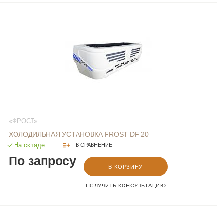
«ФРОСТ»
ХОЛОДИЛЬНАЯ УСТАНОВКА FROST DF 20
На складе
В СРАВНЕНИЕ
По запросу
В КОРЗИНУ
ПОЛУЧИТЬ КОНСУЛЬТАЦИЮ