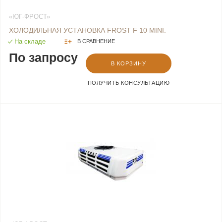
«ЮГ-ФРОСТ»
ХОЛОДИЛЬНАЯ УСТАНОВКА FROST F 10 MINI.
На складе
В СРАВНЕНИЕ
По запросу
В КОРЗИНУ
ПОЛУЧИТЬ КОНСУЛЬТАЦИЮ