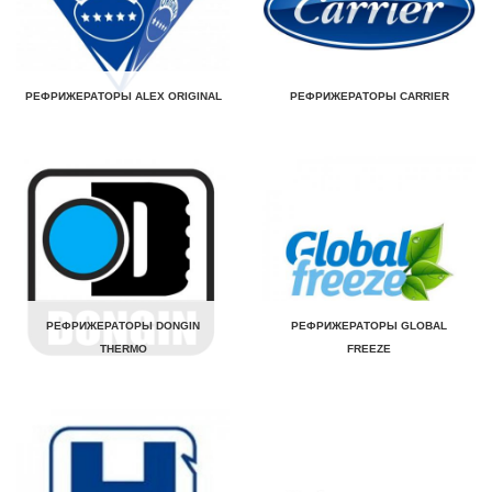
РЕФРИЖЕРАТОРЫ ALEX ORIGINAL
РЕФРИЖЕРАТОРЫ CARRIER
РЕФРИЖЕРАТОРЫ DONGIN
РЕФРИЖЕРАТОРЫ GLOBAL
THERMO
FREEZE