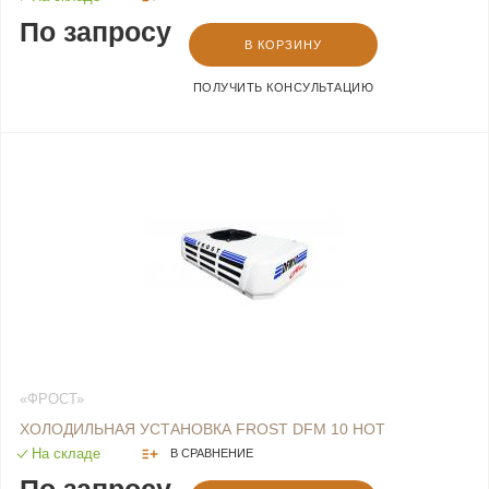
По запросу
В КОРЗИНУ
ПОЛУЧИТЬ КОНСУЛЬТАЦИЮ
«ФРОСТ»
ХОЛОДИЛЬНАЯ УСТАНОВКА FROST DFM 10 HOT
На складе
В СРАВНЕНИЕ