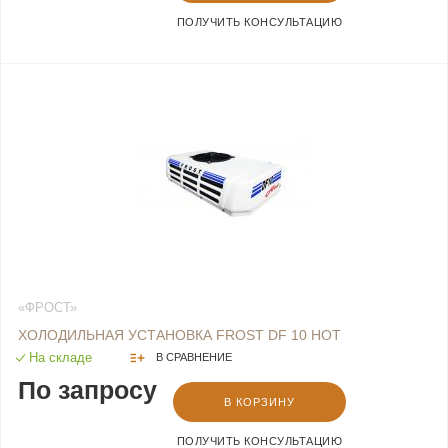
ПОЛУЧИТЬ КОНСУЛЬТАЦИЮ
«ФРОСТ»
ХОЛОДИЛЬНАЯ УСТАНОВКА FROST DF 10 HOT
На складе
В СРАВНЕНИЕ
По запросу
В КОРЗИНУ
ПОЛУЧИТЬ КОНСУЛЬТАЦИЮ