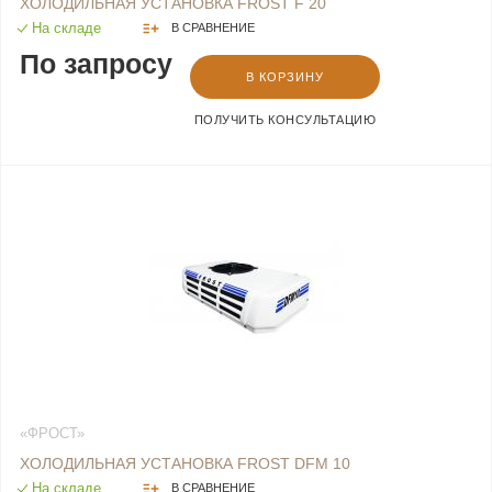
ХОЛОДИЛЬНАЯ УСТАНОВКА FROST F 20
На складе
В СРАВНЕНИЕ
По запросу
В КОРЗИНУ
ПОЛУЧИТЬ КОНСУЛЬТАЦИЮ
«ФРОСТ»
ХОЛОДИЛЬНАЯ УСТАНОВКА FROST DFM 10
На складе
В СРАВНЕНИЕ