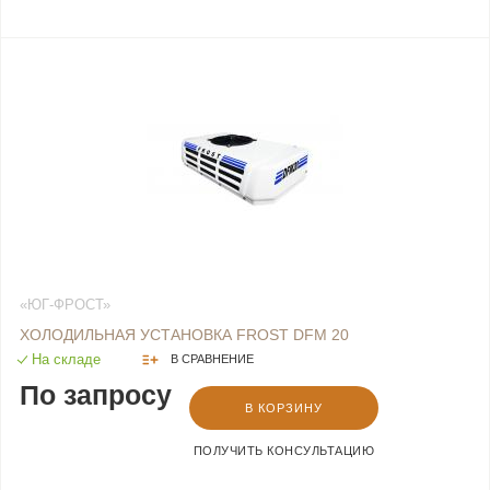
«ЮГ-ФРОСТ»
ХОЛОДИЛЬНАЯ УСТАНОВКА FROST DFM 20
На складе
В СРАВНЕНИЕ
По запросу
В КОРЗИНУ
ПОЛУЧИТЬ КОНСУЛЬТАЦИЮ