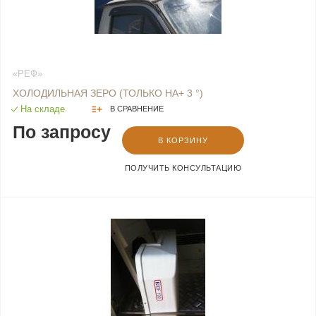
«РЕФ»
ХОЛОДИЛЬНАЯ ЗЕРО (ТОЛЬКО НА+ 3 °)
На складе
В СРАВНЕНИЕ
По запросу
В КОРЗИНУ
ПОЛУЧИТЬ КОНСУЛЬТАЦИЮ