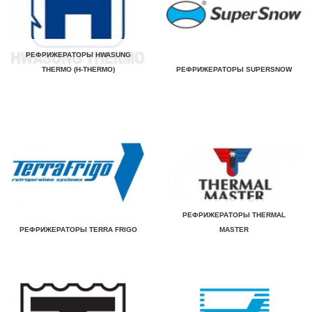
РЕФРИЖЕРАТОРЫ HWASUNG
THERMO (H-THERMO)
РЕФРИЖЕРАТОРЫ SUPERSNOW
РЕФРИЖЕРАТОРЫ THERMAL
РЕФРИЖЕРАТОРЫ TERRA FRIGO
MASTER