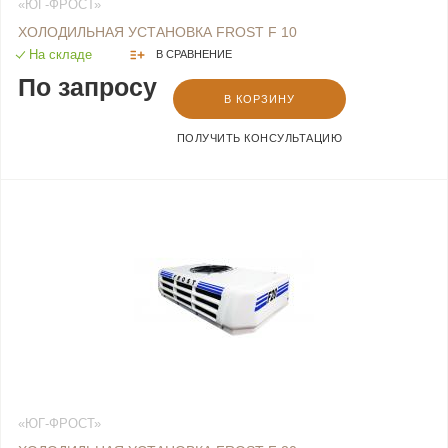
«ЮГ-ФРОСТ»
ХОЛОДИЛЬНАЯ УСТАНОВКА FROST F 10
На складе
В СРАВНЕНИЕ
По запросу
В КОРЗИНУ
ПОЛУЧИТЬ КОНСУЛЬТАЦИЮ
«ЮГ-ФРОСТ»