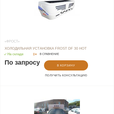
«ФРОСТ»
ХОЛОДИЛЬНАЯ УСТАНОВКА FROST DF 30 HOT
На складе
В СРАВНЕНИЕ
По запросу
В КОРЗИНУ
ПОЛУЧИТЬ КОНСУЛЬТАЦИЮ