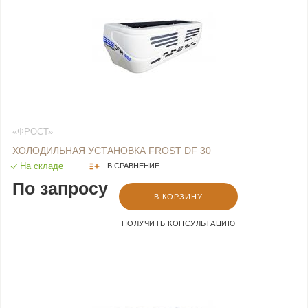
«ФРОСТ»
ХОЛОДИЛЬНАЯ УСТАНОВКА FROST DF 30
На складе
В СРАВНЕНИЕ
По запросу
В КОРЗИНУ
ПОЛУЧИТЬ КОНСУЛЬТАЦИЮ