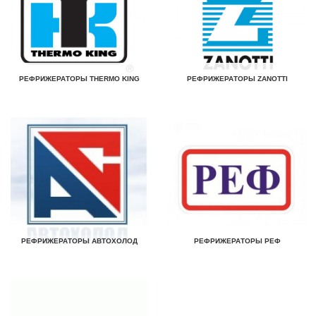
РЕФРИЖЕРАТОРЫ THERMO KING
РЕФРИЖЕРАТОРЫ ZANOTTI
РЕФРИЖЕРАТОРЫ АВТОХОЛОД
РЕФРИЖЕРАТОРЫ РЕФ