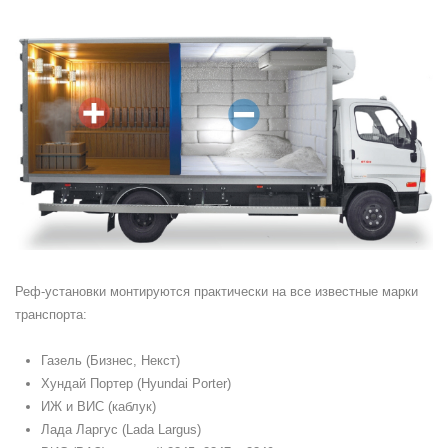
Реф-установки монтируются практически на все известные марки
транспорта:
Газель (Бизнес, Некст)
Хундай Портер (Hyundai Porter)
ИЖ и ВИС (каблук)
Лада Ларгус (Lada Largus)