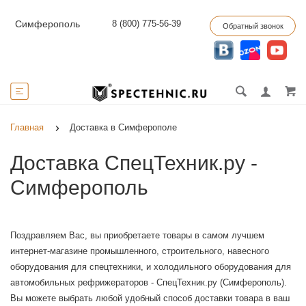
8 (800) 775-56-39
Симферополь
Обратный звонок
Главная
Доставка в Симферополе
Доставка СпецТехник.ру -
Симферополь
Поздравляем Вас, вы приобретаете товары в самом лучшем
интернет-магазине промышленного, строительного, навесного
оборудования для спецтехники, и холодильного оборудования для
автомобильных рефрижераторов - СпецТехник.ру (
Симферополь
).
Вы можете выбрать любой удобный способ доставки товара в ваш