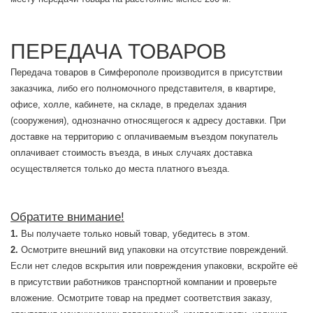
ПЕРЕДАЧА ТОВАРОВ
Передача товаров в Симферополе производится в присутствии
заказчика, либо его полномочного представителя, в квартире,
офисе, холле, кабинете, на складе, в пределах здания
(сооружения), однозначно относящегося к адресу доставки. При
доставке на территорию с оплачиваемым въездом покупатель
оплачивает стоимость въезда, в иных случаях доставка
осуществляется только до места платного въезда.
Обратите внимание!
Вы получаете только новый товар, убедитесь в этом.
Осмотрите внешний вид упаковки на отсутствие повреждений.
Если нет следов вскрытия или повреждения упаковки, вскройте её
в присутствии работников транспортной компании и проверьте
вложение. Осмотрите товар на предмет соответствия заказу,