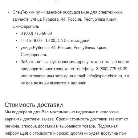
СпецТехник.ру - Навесное оборудование для спецтехники,
запчасти улица Рубцова, 44, Россия, Республика Крым,
Симферополь
8 (800) 775-56-39
Пн-Пт: 9:00 - 18:00; Сб-Вс: выходной
улица Рубцова, 44, Россия, Республика Крым,
Симферополь
Забрать по вышеуказанному адресу, можно только после
предварительного звонка по телефону: 8 (800) 775-56-39,
или отправив нам заявку на e-mail: info@spectehnic.ru, т.к.
не все позиции имеются в наличии.
Стоимость доставки
Мы подобрали для Вас максимально надежные и недорогие
варианты доставки заказа. Срок и стоимость доставки зависит от
региона, способа доставки и выбранного товара. Подробная
информация о стоимости и сроках доставки будет доступна при