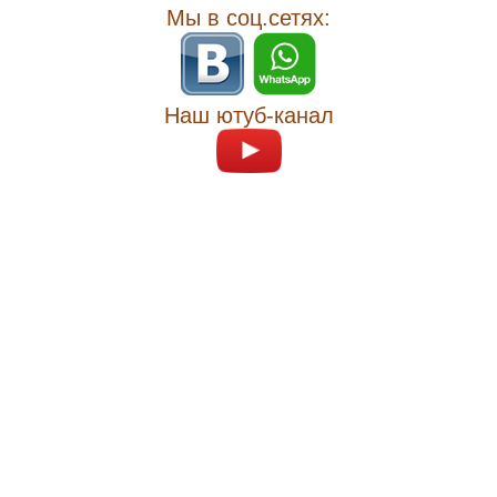
Мы в соц.сетях:
Наш ютуб-канал