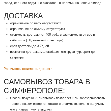
город, если его вдруг не оказалось в наличии на нашем складе.
ДОСТАВКА
ограничение по весу отсутствуют
ограничение по объему отсутствуют
стоимость доставки от 400 руб., в зависимости от вес и
габаритов (ТК, наемный транспорт)
срок доставки до 3-7дней
возможна доставка малогабаритного груза курьером до
квартиры
Рассчитать стоимость доставки
САМОВЫВОЗ ТОВАРА В
СИМФЕРОПОЛЕ:
Способ покупки «Самовывоз» позволяет Вам зарезервировать
товар в нашем интернет-каталоге и самостоятельно получить
его в нашем пункте выдачи: