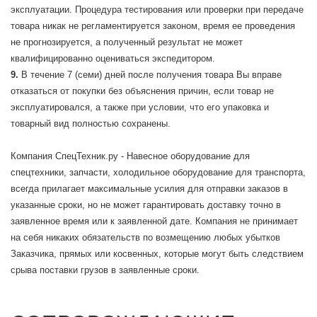
эксплуатации. Процедура тестирования или проверки при передаче
товара никак не регламентируется законом, время ее проведения
не прогнозируется, а полученный результат не может
квалифицированно оцениваться экспедитором.
В течение 7 (семи) дней после получения товара Вы вправе
отказаться от покупки без объяснения причин, если товар не
эксплуатировался, а также при условии, что его упаковка и
товарный вид полностью сохранены.
Компания СпецТехник.ру - Навесное оборудование для
спецтехники, запчасти, холодильное оборудование для транспорта,
всегда прилагает максимальные усилия для отправки заказов в
указанные сроки, но не может гарантировать доставку точно в
заявленное время или к заявленной дате. Компания не принимает
на себя никаких обязательств по возмещению любых убытков
Заказчика, прямых или косвенных, которые могут быть следствием
срыва поставки грузов в заявленные сроки.