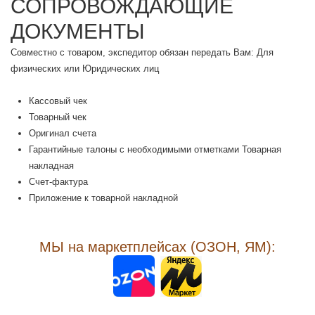
СОПРОВОЖДАЮЩИЕ
ДОКУМЕНТЫ
Совместно с товаром, экспедитор обязан передать Вам: Для
физических или Юридических лиц
Кассовый чек
Товарный чек
Оригинал счета
Гарантийные талоны с необходимыми отметками Товарная
накладная
Счет-фактура
Приложение к товарной накладной
МЫ на маркетплейсах (ОЗОН, ЯМ):