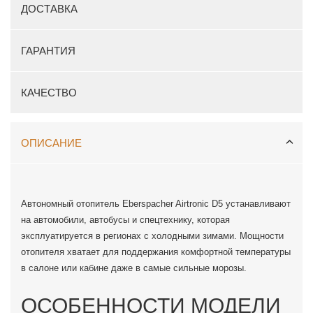
ДОСТАВКА
ГАРАНТИЯ
КАЧЕСТВО
ОПИСАНИЕ
Автономный отопитель Eberspacher Airtronic D5 устанавливают
на автомобили, автобусы и спецтехнику, которая
эксплуатируется в регионах с холодными зимами. Мощности
отопителя хватает для поддержания комфортной температуры
в салоне или кабине даже в самые сильные морозы.
ОСОБЕННОСТИ МОДЕЛИ