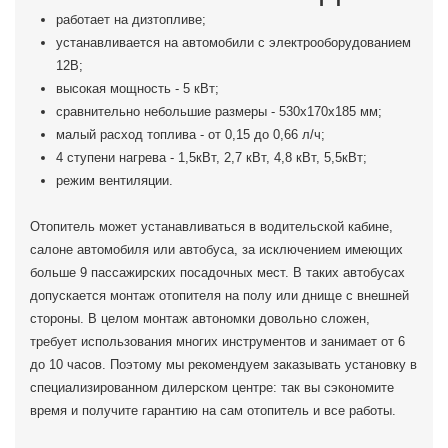
работает на дизтопливе;
устанавливается на автомобили с электрооборудованием
12В;
высокая мощность - 5 кВт;
сравнительно небольшие размеры - 530х170х185 мм;
малый расход топлива - от 0,15 до 0,66 л/ч;
4 ступени нагрева - 1,5кВт, 2,7 кВт, 4,8 кВт, 5,5кВт;
режим вентиляции.
Отопитель может устанавливаться в водительской кабине,
салоне автомобиля или автобуса, за исключением имеющих
больше 9 пассажирских посадочных мест. В таких автобусах
допускается монтаж отопителя на полу или днище с внешней
стороны. В целом монтаж автономки довольно сложен,
требует использования многих инструментов и занимает от 6
до 10 часов. Поэтому мы рекомендуем заказывать установку в
специализированном дилерском центре: так вы сэкономите
время и получите гарантию на сам отопитель и все работы.