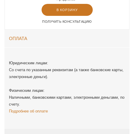
В КОРЗИНУ
ПОЛУЧИТЬ КОНСУЛЬТАЦИЮ
ОПЛАТА
Юридическим лицам:
Со счета по указанным реквизитам (а также банковские карты,
электронные деньги).
Физическим лицам:
Наличными, банковскими картами, электронными деньгами, по
счету.
Подробнее об оплате