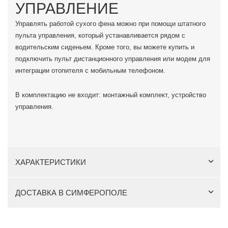
УПРАВЛЕНИЕ
Управлять работой сухого фена можно при помощи штатного
пульта управления, который устанавливается рядом с
водительским сиденьем. Кроме того, вы можете купить и
подключить пульт дистанционного управления или модем для
интеграции отопителя с мобильным телефоном.
В комплектацию не входит: монтажный комплект, устройство
управления.
ХАРАКТЕРИСТИКИ
ДОСТАВКА В СИМФЕРОПОЛЕ