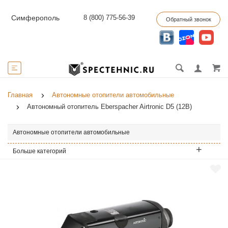
8 (800) 775-56-39
Симферополь
Обратный звонок
Главная
Автономные отопители автомобильные
Автономный отопитель Eberspacher Airtronic D5 (12В)
Автономные отопители автомобильные
Больше категорий