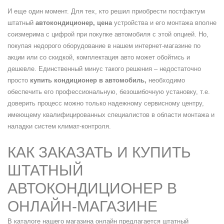
И еще один момент. Для тех, кто решил приобрести постфактум
штатный
автокондиционер, цена
устройства и его монтажа вполне
соизмерима с цифрой при покупке автомобиля с этой опцией. Но,
покупая недорого оборудование в нашем интернет-магазине по
акции или со скидкой, комплектация авто может обойтись и
дешевле. Единственный минус такого решения – недостаточно
просто
купить кондиционер в автомобиль,
необходимо
обеспечить его профессиональную, безошибочную установку, т.е.
доверить процесс можно только надежному сервисному центру,
имеющему квалифицированных специалистов в области монтажа и
наладки систем климат-контроля.
КАК ЗАКАЗАТЬ И КУПИТЬ
ШТАТНЫЙ
АВТОКОНДИЦИОНЕР В
ОНЛАЙН-МАГАЗИНЕ
В каталоге нашего магазина онлайн предлагается штатный