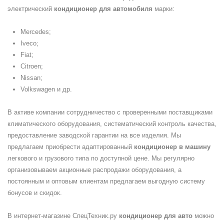
электрический
кондиционер для автомобиля
марки:
Mercedes;
Iveco;
Fiat;
Citroen;
Nissan;
Volkswagen и др.
В активе компании сотрудничество с проверенными поставщиками
климатического оборудования, систематический контроль качества,
предоставление заводской гарантии на все изделия. Мы
предлагаем приобрести адаптированный
кондиционер в машину
легкового и грузового типа по доступной цене. Мы регулярно
организовываем акционные распродажи оборудования, а
постоянным и оптовым клиентам предлагаем выгодную систему
бонусов и скидок.
В интернет-магазине СпецТехник.ру
кондиционер для авто
можно