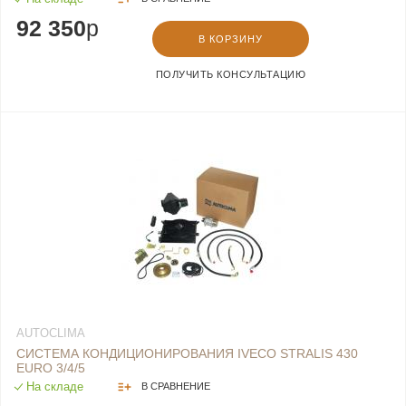
92 350
p
В КОРЗИНУ
ПОЛУЧИТЬ КОНСУЛЬТАЦИЮ
AUTOCLIMA
СИСТЕМА КОНДИЦИОНИРОВАНИЯ IVECO STRALIS 430
EURO 3/4/5
На складе
В СРАВНЕНИЕ