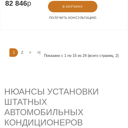
82 846
p
В КОРЗИНУ
ПОЛУЧИТЬ КОНСУЛЬТАЦИЮ
1
2
>
>|
Показано с 1 по 15 из 24 (всего страниц: 2)
НЮАНСЫ УСТАНОВКИ
ШТАТНЫХ
АВТОМОБИЛЬНЫХ
КОНДИЦИОНЕРОВ