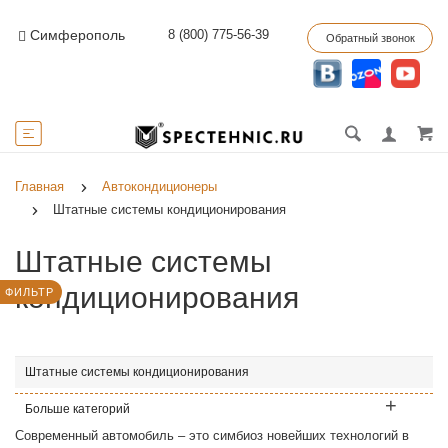
8 (800) 775-56-39
Симферополь
Обратный звонок
Главная
Автокондиционеры
Штатные системы кондиционирования
Штатные системы
кондиционирования
ФИЛЬТР
Штатные системы кондиционирования
Больше категорий
Современный автомобиль – это симбиоз новейших технологий в