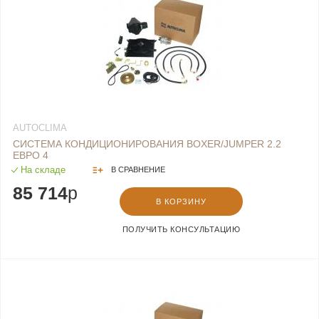
AUTOCLIMA
СИСТЕМА КОНДИЦИОНИРОВАНИЯ BOXER/JUMPER 2.2
ЕВРО 4
На складе
В СРАВНЕНИЕ
85 714
p
В КОРЗИНУ
ПОЛУЧИТЬ КОНСУЛЬТАЦИЮ