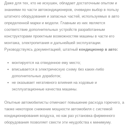
Даже для тех, кто не искушен, обладает достаточным опытом и
знаниями по части автокондиционеров, очевиден выбор в пользу
штатного оборудования и запасных частей, используемых в авто
определенной марки и модели. Главным из них является
соответствие дополнительных устройств разработанным
конструкторами проектным возможностям машины в части его
монтажа, электропитания и дальнейшей эксплуатации.
Руководствуясь документацией, штатный
кондиционер в авто:
монтируется на отведенное ему место;
вписывается в электрическую схему без каких-либо
дополнительных доработок;
не оказывает негативного влияния на ходовые и
эксплуатационные качества машины.
Опытные автомобилисты отмечают повышение расхода горючего, а
также некоторое снижение мощности автомобиля с системой
кондиционирования воздуха, но как раз установка фирменного
оборудования позволяет свести эти неудобства к минимуму.