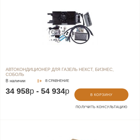
АВТОКОНДИЦИОНЕР ДЛЯ ГАЗЕЛЬ НЕКСТ, БИЗНЕС,
СОБОЛЬ
В наличии
В СРАВНЕНИЕ
34 958
p
- 54 934
p
В КОРЗИНУ
ПОЛУЧИТЬ КОНСУЛЬТАЦИЮ