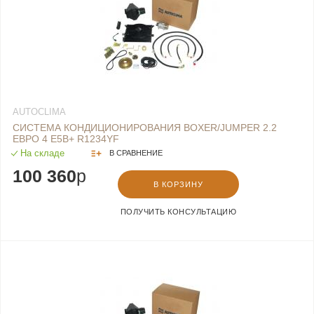
AUTOCLIMA
СИСТЕМА КОНДИЦИОНИРОВАНИЯ BOXER/JUMPER 2.2
ЕВРО 4 E5B+ R1234YF
На складе
В СРАВНЕНИЕ
100 360
p
В КОРЗИНУ
ПОЛУЧИТЬ КОНСУЛЬТАЦИЮ