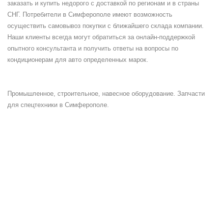
заказать и купить недорого с доставкой по регионам и в страны
СНГ. Потребители в Симферополе имеют возможность
осуществить самовывоз покупки с ближайшего склада компании.
Наши клиенты всегда могут обратиться за онлайн-поддержкой
опытного консультанта и получить ответы на вопросы по
кондиционерам для авто определенных марок.
Промышленное, строительное, навесное оборудование. Запчасти
для спецтехники в Симферополе.